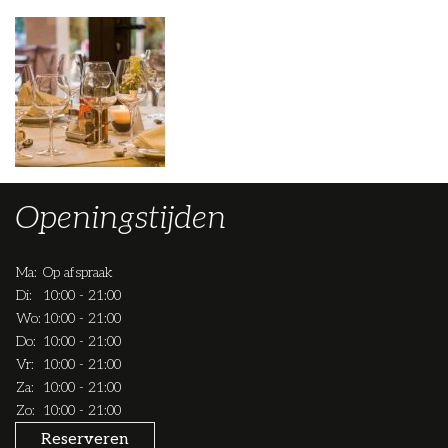
Openingstijden
Ma:
Op afspraak
Di:
10:00 - 21:00
Wo:
10:00 - 21:00
Do:
10:00 - 21:00
Vr:
10:00 - 21:00
Za:
10:00 - 21:00
Zo:
10:00 - 21:00
Reserveren